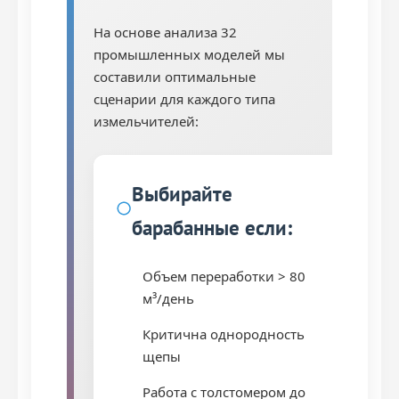
На основе анализа 32
промышленных моделей мы
составили оптимальные
сценарии для каждого типа
измельчителей:
Выбирайте
барабанные если:
Объем переработки > 80
м³/день
Критична однородность
щепы
Работа с толстомером до