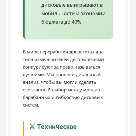
дисковые выигрывают в
мобильности и экономии
бюджета до 40%.
В мире переработки древесины два
типа измельчителей десятилетиями
конкурируют за право называться
лучшими. Мы провели детальный
анализ, чтобы вы могли сделать
осознанный выбор между мощью
барабанных и гибкостью дисковых
систем.
⚔️ Техническое