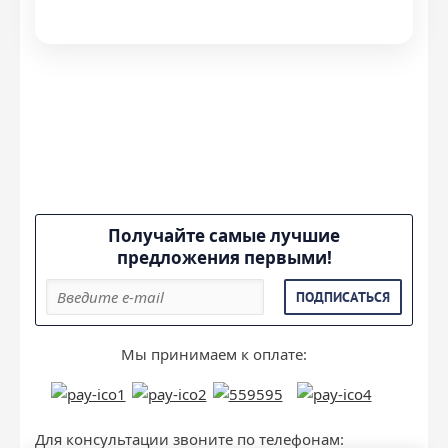
Получайте самые лучшие
предложения первыми!
ПОДПИСАТЬСЯ
Мы принимаем к оплате:
Для консультации звоните по телефонам: