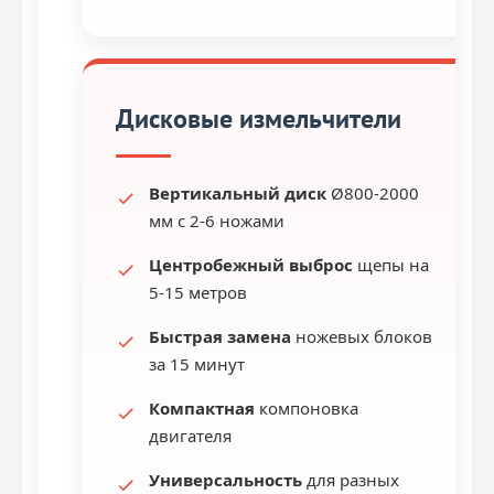
Дисковые измельчители
Вертикальный диск
Ø800-2000
мм с 2-6 ножами
Центробежный выброс
щепы на
5-15 метров
Быстрая замена
ножевых блоков
за 15 минут
Компактная
компоновка
двигателя
Универсальность
для разных