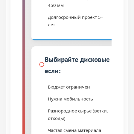
450 мм
Долгосрочный проект 5+
лет
Выбирайте дисковые
если:
Бюджет ограничен
Нужна мобильность
Разнородное сырье (ветки,
отходы)
Частая смена материала