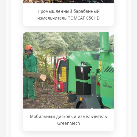
Промышленный барабанный
измельчитель TOMCAT 850HD
Мобильный дисковый измельчитель
GreenMech