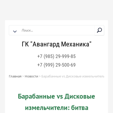
ГК "Авангард Механика"
+7 (985) 29-999-85
+7 (999) 29-500-69
Главная
>
Новости
>
Барабанные vs Дисковые измельчители: бит
Барабанные vs Дисковые
измельчители: битва