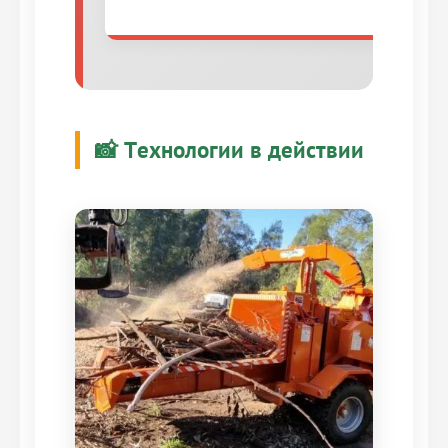
📸 Технологии в действии