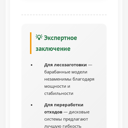
💡 Экспертное
заключение
Для лесозаготовки
—
барабанные модели
незаменимы благодаря
мощности и
стабильности
Для переработки
отходов
— дисковые
системы предлагают
лучшую гибкость