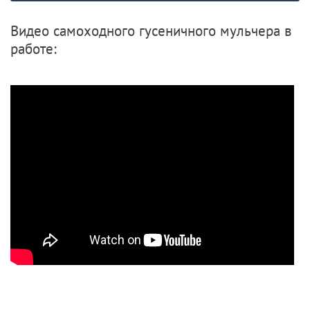
Видео самоходного гусеничного мульчера в
работе: