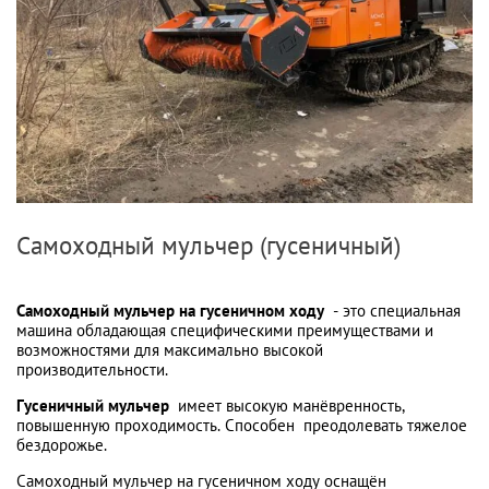
Самоходный мульчер (гусеничный)
Самоходный мульчер на гусеничном ходу
- это специальная
машина обладающая специфическими преимуществами и
возможностями для максимально высокой
производительности.
Гусеничный мульчер
имеет высокую манёвренность,
повышенную проходимость. Способен преодолевать тяжелое
бездорожье.
Самоходный мульчер на гусеничном ходу оснащён