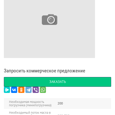
Запросить коммерческое предложение
ЗАКАЗАТЬ
Необходимая мощность
200
погрузчика (минипогрузчика)
Необходимый поток масла в