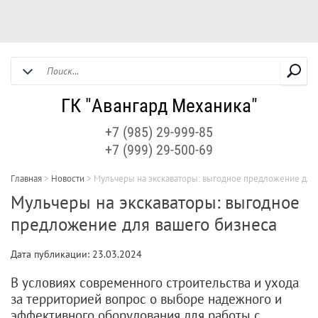
ГК "Авангард Механика"
+7 (985) 29-999-85
+7 (999) 29-500-69
Главная
>
Новости
>
Мульчеры на экскаваторы: выгодное предложение для
Мульчеры на экскаваторы: выгодное
предложение для вашего бизнеса
Дата публикации: 23.03.2024
В условиях современного строительства и ухода
за территорией вопрос о выборе надежного и
эффективного оборудования для работы с