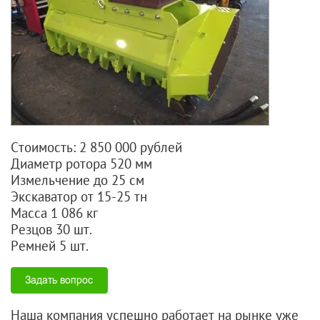
Стоимость: 2 850 000 рублей
Диаметр ротора 520 мм
Измельчение до 25 см
Экскаватор от 15-25 тн
Масса 1 086 кг
Резцов 30 шт.
Ремней 5 шт.
Наша компания успешно работает на рынке уже