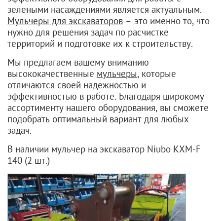
зелеными насаждениями является актуальным.
Мульчеры для экскаваторов
– это именно то, что
нужно для решения задач по расчистке
территорий и подготовке их к строительству.
Мы предлагаем вашему вниманию
высококачественные
мульчеры
, которые
отличаются своей надежностью и
эффективностью в работе. Благодаря широкому
ассортименту нашего оборудования, вы сможете
подобрать оптимальный вариант для любых
задач.
В наличии мульчер на экскаватор Niubo KXM-F
140 (2 шт.)