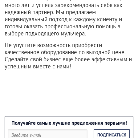
много лет и успела зарекомендовать себя как
надежный партнер. Мы предлагаем
индивидуальный подход к каждому клиенту и
готовы оказать профессиональную помощь в
выборе подходящего мульчера.
Не упустите возможность приобрести
качественное оборудование по выгодной цене.
Сделайте свой бизнес еще более эффективным и
успешным вместе с нами!
Получайте самые лучшие предложения первыми!
ПОДПИСАТЬСЯ