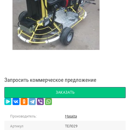
Запросить коммерческое предложение
ЗАКАЗАТЬ
Производитель:
Masalta
Артикул
ТЕЛ029