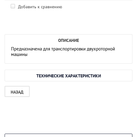
Добавить к сравнению
ОПИСАНИЕ
Предназначена для транспортировки двухроторной
машины
ТЕХНИЧЕСКИЕ ХАРАКТЕРИСТИКИ
НАЗАД