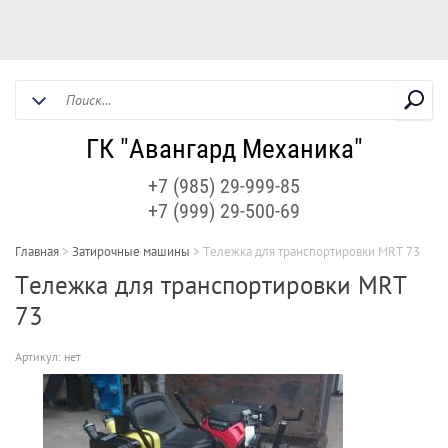
ГК "Авангард Механика"
+7 (985) 29-999-85
+7 (999) 29-500-69
Главная
>
Затирочные машины
>
Тележка для транспортировки MRT 73
Тележка для транспортировки MRT
73
Артикул:
нет