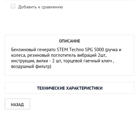
Добавить к сравнению
ОПИСАНИЕ
Бензиновый генерато STEM Techno SPG 5000 (ручка и
колеса, резиновый поглотитель вибраций 2шт,
инструкция, вилки - 2 шт, торцевой гаечный ключ ,
воздушный фильтр)
ТЕХНИЧЕСКИЕ ХАРАКТЕРИСТИКИ
НАЗАД