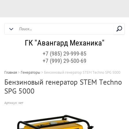
ГК "Авангард Механика"
+7 (985) 29-999-85
+7 (999) 29-500-69
Главная
>
Генераторы
>
Бензиновый генератор STEM Techno SPG 5000
Бензиновый генератор STEM Techno
SPG 5000
Артикул:
нет