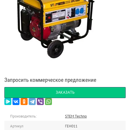
Запросить коммерческое предложение
ЗАКАЗАТЬ
Производитель:
STEM Techno
Артикул
ГЕН011