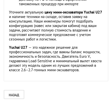
таможенных процедур при импорте
Уточните актуальную
цену мини-экскаватора Yuchai U27
и наличие техники на складе, оставив заявку на
консультацию. Наши инженеры помогут подобрать
конфигурацию (навес или закрытая кабина) под ваши
задачи, рассчитают полную стоимость владения и
подготовят коммерческое предложение с учетом
сезонных работ и логистики.
Yuchai U27
— это надежное решение для
профессиональных задач, где важны баланс мощности,
экономичность и безопасность. Двигатель Euro V,
гидравлика Load-Sensitive и минимальный вылет хвоста
делают эту модель одним из лучших предложений в
классе 2.6–2.7-тонных мини-экскаваторов.
НАЗАД