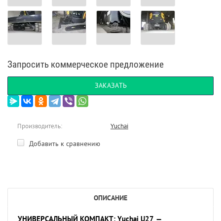
Запросить коммерческое предложение
ЗАКАЗАТЬ
Производитель:
Yuchai
Добавить к сравнению
ОПИСАНИЕ
УНИВЕРСАЛЬНЫЙ КОМПАКТ: Yuchai U27 —