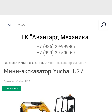
ГК "Авангард Механика"
+7 (985) 29-999-85
+7 (999) 29-500-69
Главная
>
Мини-экскаваторы
>
Мини-экскаватор Yuchai U27
Мини-экскаватор Yuchai U27
Артикул:
Yuchai U27
В наличии