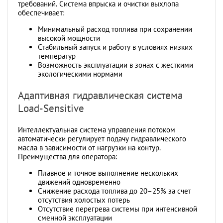
требований. Система впрыска и очистки выхлопа
обеспечивает:
Минимальный расход топлива при сохранении
высокой мощности
Стабильный запуск и работу в условиях низких
температур
Возможность эксплуатации в зонах с жесткими
экологическими нормами
Адаптивная гидравлическая система
Load-Sensitive
Интеллектуальная система управления потоком
автоматически регулирует подачу гидравлического
масла в зависимости от нагрузки на контур.
Преимущества для оператора:
Плавное и точное выполнение нескольких
движений одновременно
Снижение расхода топлива до 20–25% за счет
отсутствия холостых потерь
Отсутствие перегрева системы при интенсивной
сменной эксплуатации