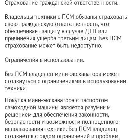
Страхование гражданской ответственности.
Владельцы техники с ПСМ обязаны страховать
свою гражданскую ответственность, что
обеспечивает защиту в случае ДТП или
причинения ущерба третьим лицам. Без ПСМ
страхование может быть недоступно.
Ограничения в использовании.
Без ПСМ владелец мини-экскаватора может
столкнуться с ограничениями в использовании
техники.
Покупка мини-экскаватора с паспортом
самоходной машины является разумным
решением для обеспечения законности,
безопасности и возможности полноценного
использования техники. Без ПСМ владелец
столкнётся с рядом ограничений и проблем,