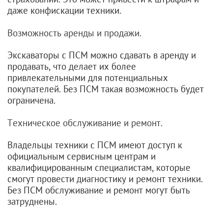
даже конфискации техники.
Возможность аренды и продажи.
Экскаваторы с ПСМ можно сдавать в аренду и
продавать, что делает их более
привлекательными для потенциальных
покупателей. Без ПСМ такая возможность будет
ограничена.
Техническое обслуживание и ремонт.
Владельцы техники с ПСМ имеют доступ к
официальным сервисным центрам и
квалифицированным специалистам, которые
смогут провести диагностику и ремонт техники.
Без ПСМ обслуживание и ремонт могут быть
затруднены.