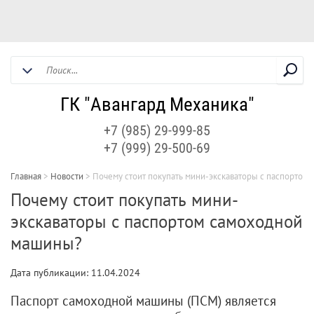
ГК "Авангард Механика"
+7 (985) 29-999-85
+7 (999) 29-500-69
Главная
>
Новости
>
Почему стоит покупать мини-экскаваторы с паспортом
Почему стоит покупать мини-
экскаваторы с паспортом самоходной
машины?
Дата публикации: 11.04.2024
Паспорт самоходной машины (ПСМ) является